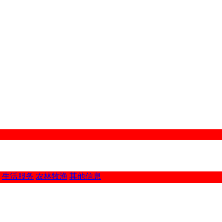
生活服务
农林牧渔
其他信息