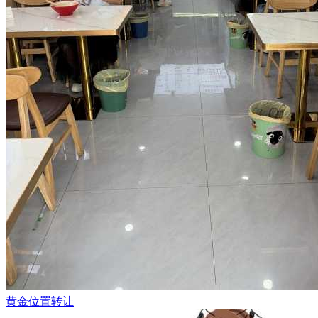
黄金位置转让