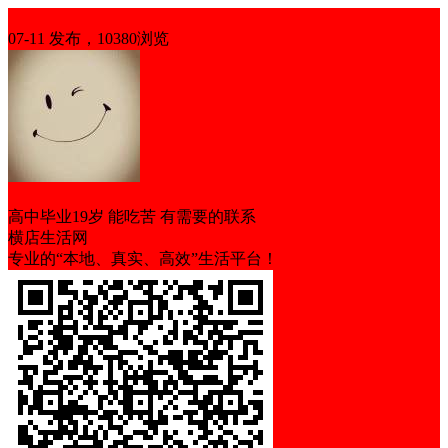
招聘
07-11 发布，10380浏览
高中毕业19岁 能吃苦 有需要的联系
横店生活网
专业的“本地、真实、高效”生活平台！