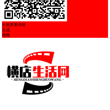
长按查看详情
生成
海报