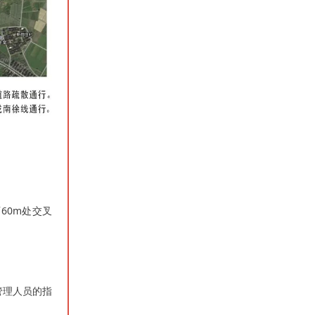
60m处交叉
管理人员的指