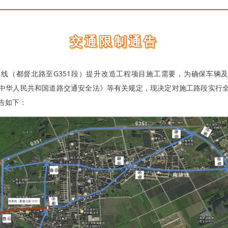
交通限制通告
郭线（都督北路至G351段）提升改造工程项目施工需要，为确保车辆
中华人民共和国道路交通安全法》等有关规定，现决定对施工路段实行
告如下：