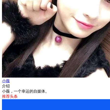
小薇
介绍
小薇，一个幸运的自媒体。
推荐头条