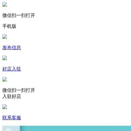
微信扫一扫打开
手机版
发布信息
好店入驻
微信扫一扫打开
入驻好店
联系客服