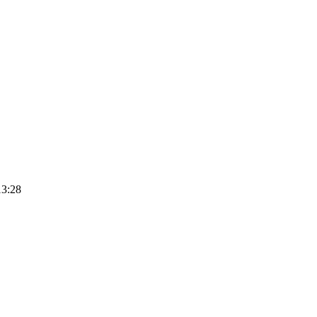
13:28