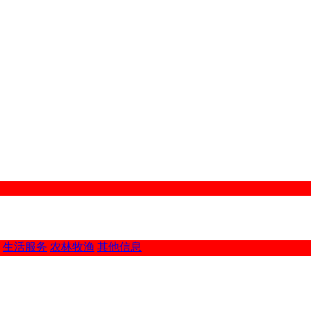
生活服务
农林牧渔
其他信息