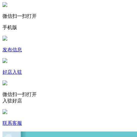
微信扫一扫打开
手机版
发布信息
好店入驻
微信扫一扫打开
入驻好店
联系客服