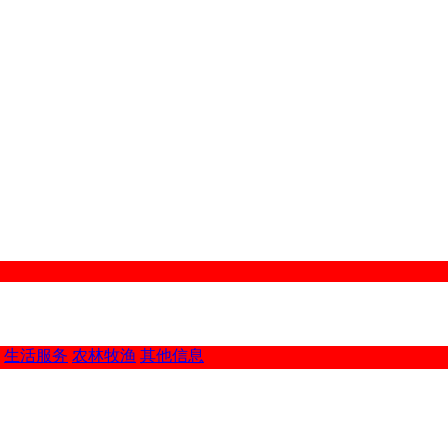
生活服务
农林牧渔
其他信息