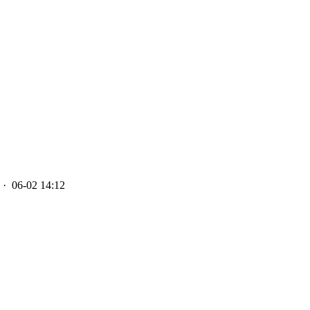
· 06-02 14:12